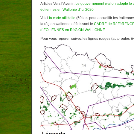
Articles Vers l’Avenir:
Le gouvernement wallon adopte le 
éoliennes en Wallonie d’ici 2020
Voici
la carte officielle
(50 lots pour accueillir les éolienne
la région wallonne définissant le
CADRE de RéFéRENCE 
d’EOLIENNES en RéGION WALLONNE
.
Pour vous repérer, suivez les lignes rouges (autoroutes E