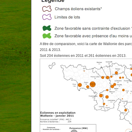
A titre de comparaison, voici la carte de Wallonie des par
2011 & 2013.
Soit 204 éoliennes en 2011 et 261 éoliennes en 2013.