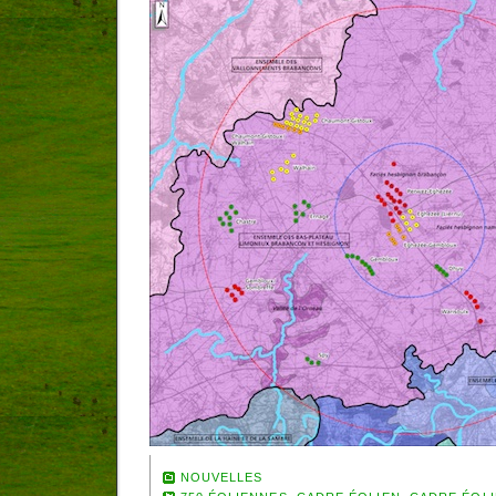
NOUVELLES