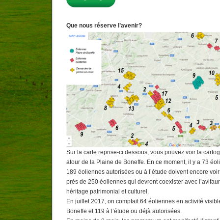
Que nous réserve l’avenir?
Sur la carte reprise-ci dessous, vous pouvez voir la carto
atour de la Plaine de Boneffe. En ce moment, il y a 73 éol
189 éoliennes autorisées ou à l’étude doivent encore voir l
près de 250 éoliennes qui devront coexister avec l’avifa
héritage patrimonial et culturel.
En juillet 2017, on comptait 64 éoliennes en activité visib
Boneffe et 119 à l’étude ou déjà autorisées.