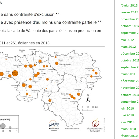
février 2013
janvier 2013
novembre 2
octobre 201
voici la carte de Wallonie des parcs éoliens en production en
septembre 
mai 2012
011 et 261 éoliennes en 2013.
mars 2012
décembre 2
octobre 201
septembre 2
mars 2011
décembre 2
novembre 2
octobre 201
septembre 
juin 2010
mai 2010
avril 2010
mars 2010
février 2010