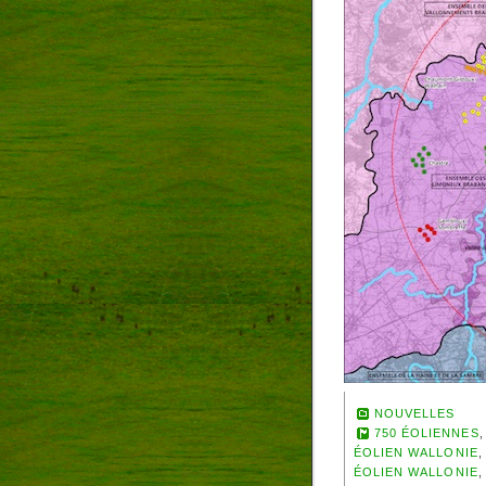
NOUVELLES
750 ÉOLIENNES
ÉOLIEN WALLONIE
ÉOLIEN WALLONIE