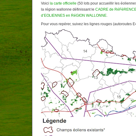
Voici
la carte officielle
(50 lots pour accueillir les éolienne
la région wallonne définissant le
CADRE de RéFéRENCE 
d’EOLIENNES en RéGION WALLONNE
.
Pour vous repérer, suivez les lignes rouges (autoroutes E