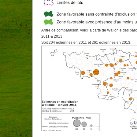
A titre de comparaison, voici la carte de Wallonie des par
2011 & 2013.
Soit 204 éoliennes en 2011 et 261 éoliennes en 2013.