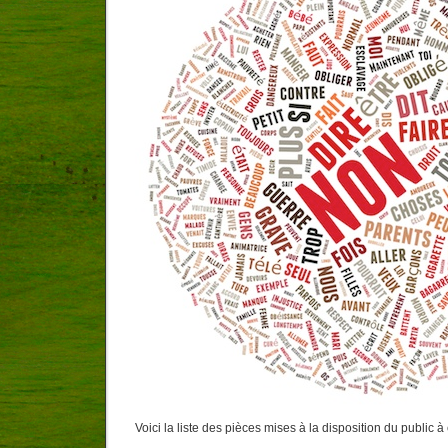
Voici la liste des pièces mises à la disposition du public à