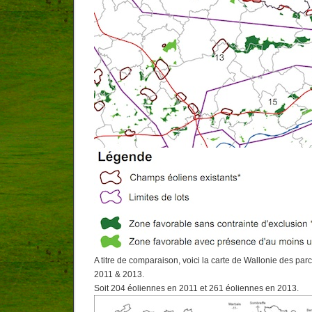
A titre de comparaison, voici la carte de Wallonie des par
2011 & 2013.
Soit 204 éoliennes en 2011 et 261 éoliennes en 2013.