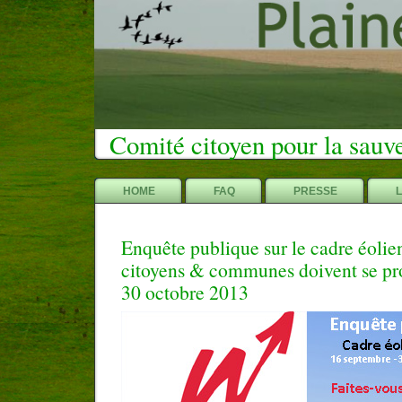
Comité citoyen pour la sauv
HOME
FAQ
PRESSE
Enquête publique sur le cadre éolie
citoyens & communes doivent se pr
30 octobre 2013