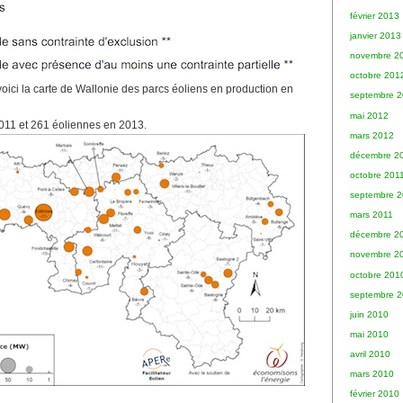
février 2013
janvier 2013
novembre 2
octobre 201
voici la carte de Wallonie des parcs éoliens en production en
septembre 
mai 2012
011 et 261 éoliennes en 2013.
mars 2012
décembre 2
octobre 201
septembre 2
mars 2011
décembre 2
novembre 2
octobre 201
septembre 
juin 2010
mai 2010
avril 2010
mars 2010
février 2010