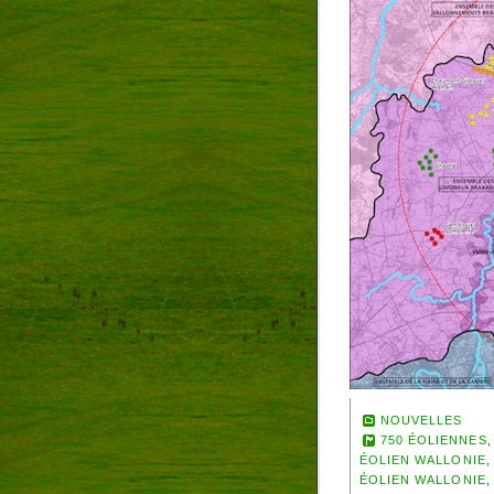
NOUVELLES
750 ÉOLIENNES
ÉOLIEN WALLONIE
ÉOLIEN WALLONIE