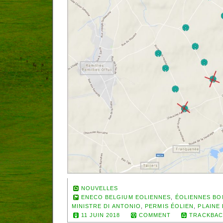
NOUVELLES
ENECO BELGIUM EOLIENNES
,
ÉOLIENNES BO
MINISTRE DI ANTONIO
,
PERMIS ÉOLIEN
,
PLAINE
11 JUIN 2018
COMMENT
TRACKBAC