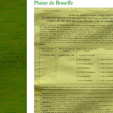
Plaine de Boneffe