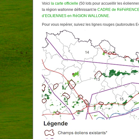
Voici
la carte officielle
(50 lots pour accueillir les éolienne
la région wallonne définissant le
CADRE de RéFéRENCE 
d’EOLIENNES en RéGION WALLONNE
.
Pour vous repérer, suivez les lignes rouges (autoroutes E