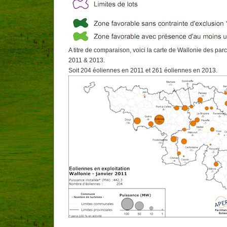
A titre de comparaison, voici la carte de Wallonie des par
2011 & 2013.
Soit 204 éoliennes en 2011 et 261 éoliennes en 2013.