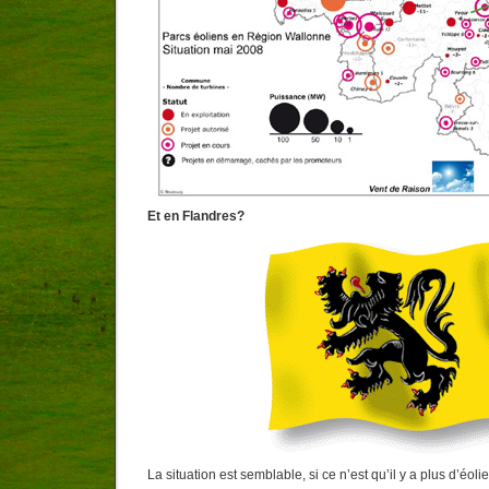
Et en Flandres?
La situation est semblable, si ce n’est qu’il y a plus d’éol