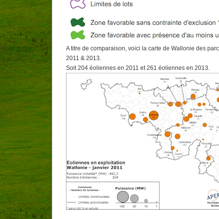
A titre de comparaison, voici la carte de Wallonie des par
2011 & 2013.
Soit 204 éoliennes en 2011 et 261 éoliennes en 2013.