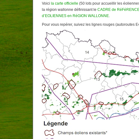
Voici
la carte officielle
(50 lots pour accueillir les éolienne
la région wallonne définissant le
CADRE de RéFéRENCE 
d’EOLIENNES en RéGION WALLONNE
.
Pour vous repérer, suivez les lignes rouges (autoroutes E