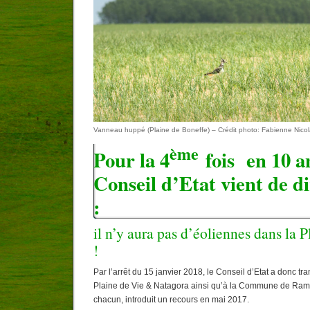
Vanneau huppé (Plaine de Boneffe) – Crédit photo: Fabienne Nico
ème
Pour la 4
fois en 10 a
Conseil d’Etat vient de 
:
il n’y aura pas d’éoliennes dans la 
!
Par l’arrêt du 15 janvier 2018, le Conseil d’Etat a donc tr
Plaine de Vie & Natagora ainsi qu’à la Commune de Ramil
chacun, introduit un recours en mai 2017.