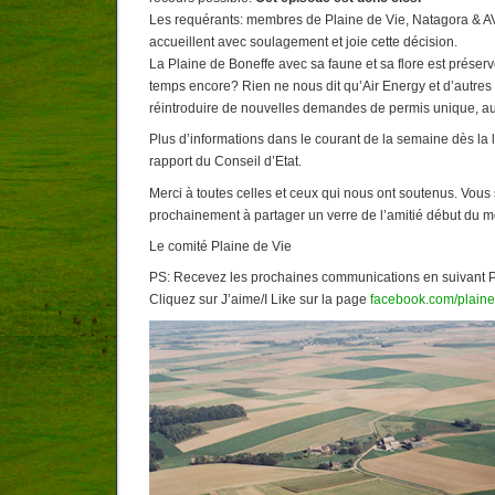
Les requérants: membres de Plaine de Vie, Natagora & AV
accueillent avec soulagement et joie cette décision.
La Plaine de Boneffe avec sa faune et sa flore est prése
temps encore? Rien ne nous dit qu’Air Energy et d’autres
réintroduire de nouvelles demandes de permis unique, au
Plus d’informations dans le courant de la semaine dès la 
rapport du Conseil d’Etat.
Merci à toutes celles et ceux qui nous ont soutenus. Vous 
prochainement à partager un verre de l’amitié début du mo
Le comité Plaine de Vie
PS: Recevez les prochaines communications en suivant P
Cliquez sur J’aime/I Like sur la page
facebook.com/plain