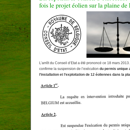
fois le projet éolien sur la plaine de
L’arrêt du Conseil d’Etat a été prononcé ce 18 mars 2013
confirme la suspension de l’exécution
du permis unique 
l’installation et l’exploitation de 12 éoliennes dans la p