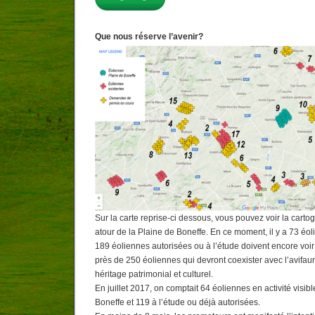
Que nous réserve l’avenir?
Sur la carte reprise-ci dessous, vous pouvez voir la carto
atour de la Plaine de Boneffe. En ce moment, il y a 73 éol
189 éoliennes autorisées ou à l’étude doivent encore voir l
près de 250 éoliennes qui devront coexister avec l’avifa
héritage patrimonial et culturel.
En juillet 2017, on comptait 64 éoliennes en activité visib
Boneffe et 119 à l’étude ou déjà autorisées.