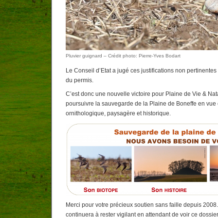
Pluvier guignard – Crédit photo: Pierre-Yves Bodart
Le Conseil d’Etat
a jugé ces justifications non pertinentes
du permis.
C’est donc une nouvelle victoire pour Plaine de Vie & Na
poursuivre la sauvegarde de la Plaine de Boneffe en vue 
ornithologique, paysagère et historique.
Merci pour votre précieux soutien sans faille depuis 2008
continuera à rester vigilant en attendant de voir ce dossie