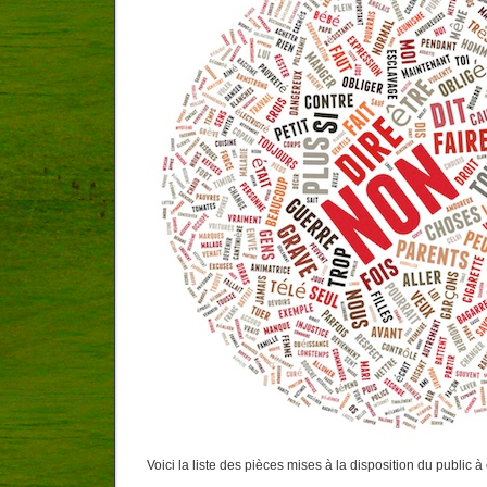
Voici la liste des pièces mises à la disposition du public à