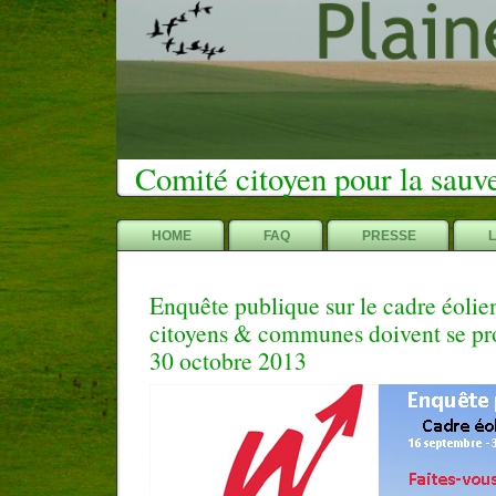
Comité citoyen pour la sauv
HOME
FAQ
PRESSE
Enquête publique sur le cadre éolie
citoyens & communes doivent se pr
30 octobre 2013