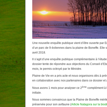
Une nouvelle enquête publique vient d’être ouverte par E
d’un parc de 9 éoliennes dans la plaine de Boneffe. Elle 
avril 2018.
Il s’agit d’une enquête publique complémentaire à l’étude 
dossier tente de répondre aux objections du Conseil d’Etat 
mois, le permis octroyé par le Ministre.
Plaine de Vie en a pris acte et nous organisons dès à pré
en collaboration avec nos partenaires dans ce dossier et 
ème
Nous avons 1 mois pour analyser ce 2
complément à l
initiale.
Nous sommes convaincus que la Plaine de Boneffe mérite
préservée pour son avifaune (
Article Natagora sur la biod