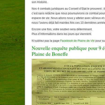
son Histoire.
Nos 4 combats juridiques au Conseil d’Etat le prouvent : il
c’est sans relâche que nous poursuivrons ce combat pour
espace de vie. Nous allons nous y atteler avec sérieux e
nous l’avons déjà fait maintes fois ces 10 dernières anné
Encore une fois, votre soutien sera déterminant.
Plus d’informations dans les jours qui viennent.
N’oubliez pas la page
Facebook de Plaine de Vie
pour sui
Nouvelle enquête publique pour 9 é
Plaine de Boneffe