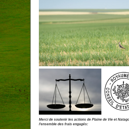
Merci de soutenir les actions de Plaine de Vie et Natag
l’ensemble des frais engagés: