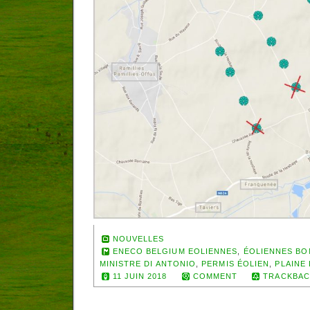
NOUVELLES
ENECO BELGIUM EOLIENNES
,
ÉOLIENNES BO
MINISTRE DI ANTONIO
,
PERMIS ÉOLIEN
,
PLAINE
11 JUIN 2018
COMMENT
TRACKBAC