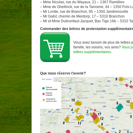
– Mme Nicolas, rue du Wayaux, 21 – 1367 Ramillies
– Mme de Ghellinck, rue de la Tannerie, 44 – 1350 Folx-
– Mr Lontie, rue de Branchon, 95 – 1350 Jandrenouille
– Mr Gatot, chemin de Merdorp, 17 – 5310 Branchon
– Mr et Mme Dubrunfaut-Jacquet, Bas Tige 16b – 5310 Ta
Commander des lettres de protestation supplémentair
Vous avez besoin de plus de lettres p
famille, les voisins, vos amis?
Vous 
lettres supplémentaires.
Que nous réserve l’avenir?