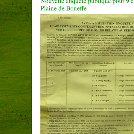
Nouvelle enquête publique pour 9 é
Plaine de Boneffe