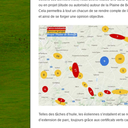
ou en projet (étude ou autorisés) autour de la Plaine de B
Cela permettra à tout un chacun de se rendre compte de la
et ainsi de se forger une opinion objective.
Telles des tâches d’huile, les éoliennes s’installent et se
d’extension de parc, toujours grâce aux certificats verts c