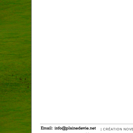
| CRÉATION NOV