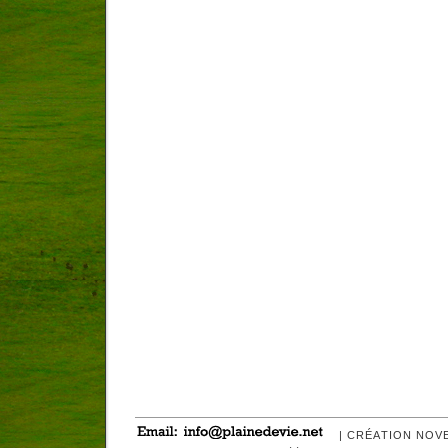
| CRÉATION NOV