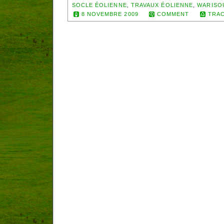
SOCLE ÉOLIENNE
,
TRAVAUX ÉOLIENNE
,
WARISO
8 NOVEMBRE 2009
COMMENT
TRAC