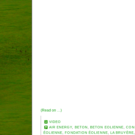
(Read on …)
VIDEO
AIR ENERGY
,
BETON
,
BETON EOLIENNE
,
CON
ÉOLIENNE
,
FONDATION ÉOLIENNE
,
LA BRUYÈRE