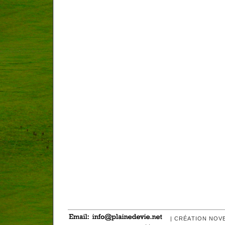
| CRÉATION NOV