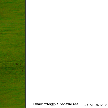
| CRÉATION NOV