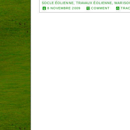
SOCLE ÉOLIENNE
,
TRAVAUX ÉOLIENNE
,
WARISO
8 NOVEMBRE 2009
COMMENT
TRAC