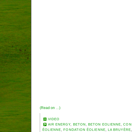
(Read on …)
VIDEO
AIR ENERGY
,
BETON
,
BETON EOLIENNE
,
CON
ÉOLIENNE
,
FONDATION ÉOLIENNE
,
LA BRUYÈRE