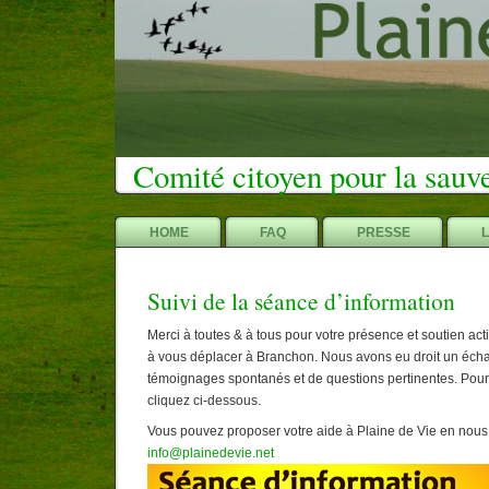
Comité citoyen pour la sauv
HOME
FAQ
PRESSE
Suivi de la séance d’information
Merci à toutes & à tous pour votre présence et soutien ac
à vous déplacer à Branchon. Nous avons eu droit un écha
témoignages spontanés et de questions pertinentes. Pour 
cliquez ci-dessous.
Vous pouvez proposer votre aide à Plaine de Vie en nous
info@plainedevie.net