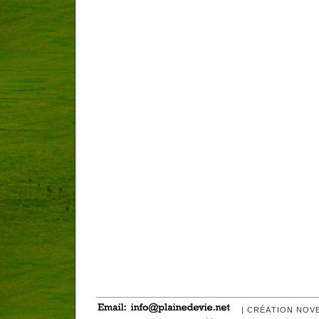
| CRÉATION NOV