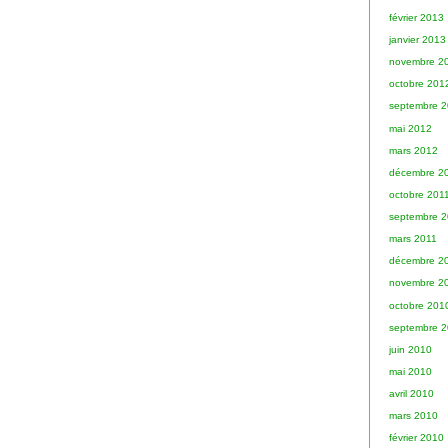
février 2013
janvier 2013
novembre 2
octobre 201
septembre 
mai 2012
mars 2012
décembre 2
octobre 201
septembre 2
mars 2011
décembre 2
novembre 2
octobre 201
septembre 
juin 2010
mai 2010
avril 2010
mars 2010
février 2010