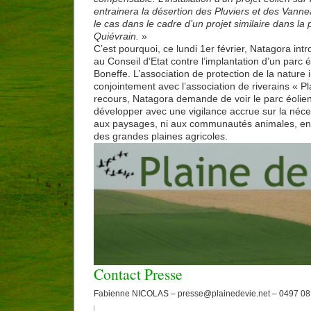
entrainera la désertion des Pluviers et des Vann
le cas dans le cadre d’un projet similaire dans la
Quiévrain.
»
C’est pourquoi, ce lundi 1er février, Natagora in
au Conseil d’Etat contre l’implantation d’un parc 
Boneffe. L’association de protection de la nature 
conjointement avec l’association de riverains « Pl
recours, Natagora demande de voir le parc éolie
développer avec une vigilance accrue sur la néce
aux paysages, ni aux communautés animales, en p
des grandes plaines agricoles.
Contact Presse
Fabienne NICOLAS – presse@plainedevie.net – 0497 08