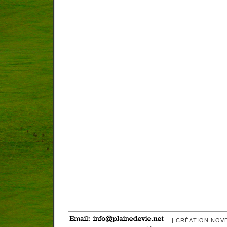
| CRÉATION NOV