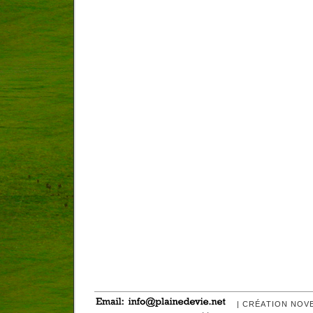
| CRÉATION NOV