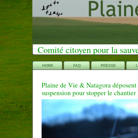
Comité citoyen pour la sauv
HOME
FAQ
PRESSE
Plaine de Vie & Natagora déposent 
suspension pour stopper le chanti