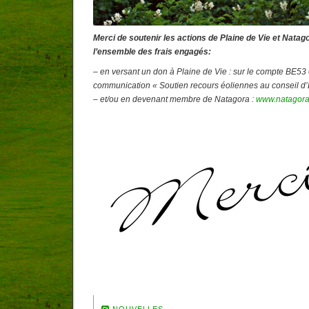
Merci de soutenir les actions de Plaine de Vie et Natag
l’ensemble des frais engagés:
– en versant un don à Plaine de Vie : sur le compte BE53
communication « Soutien recours éoliennes au conseil d’
– et/ou en devenant membre de Natagora :
www.natagora