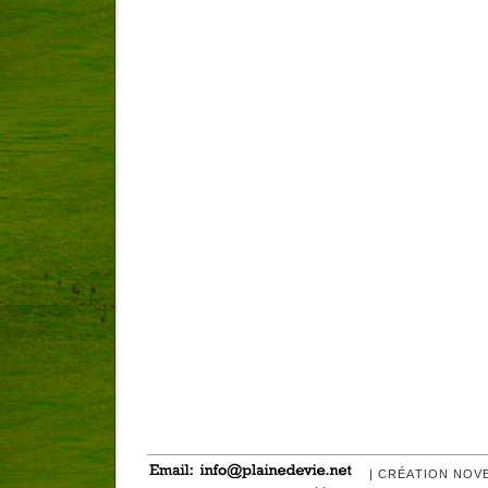
| CRÉATION NOV