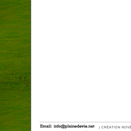
| CRÉATION NOV