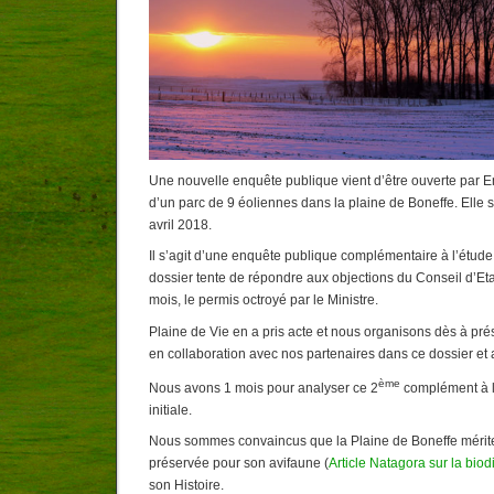
Une nouvelle enquête publique vient d’être ouverte par E
d’un parc de 9 éoliennes dans la plaine de Boneffe. Elle 
avril 2018.
Il s’agit d’une enquête publique complémentaire à l’étude 
dossier tente de répondre aux objections du Conseil d’Etat 
mois, le permis octroyé par le Ministre.
Plaine de Vie en a pris acte et nous organisons dès à pré
en collaboration avec nos partenaires dans ce dossier et 
ème
Nous avons 1 mois pour analyser ce 2
complément à l
initiale.
Nous sommes convaincus que la Plaine de Boneffe mérite
préservée pour son avifaune (
Article Natagora sur la biod
son Histoire.