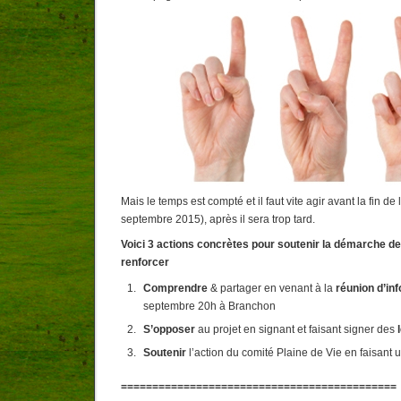
Mais le temps est compté et il faut vite agir avant la fin d
septembre 2015), après il sera trop tard.
Voici 3 actions concrètes pour soutenir la démarche de 
renforcer
Comprendre
& partager en venant à la
réunion d’in
septembre 20h à Branchon
S’opposer
au projet en signant et faisant signer des
Soutenir
l’action du comité Plaine de Vie en faisant 
============================================