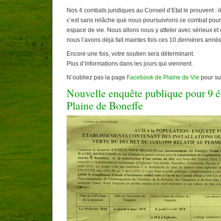
Nos 4 combats juridiques au Conseil d’Etat le prouvent : il
c’est sans relâche que nous poursuivrons ce combat pour
espace de vie. Nous allons nous y atteler avec sérieux e
nous l’avons déjà fait maintes fois ces 10 dernières anné
Encore une fois, votre soutien sera déterminant.
Plus d’informations dans les jours qui viennent.
N’oubliez pas la page
Facebook de Plaine de Vie
pour sui
Nouvelle enquête publique pour 9 é
Plaine de Boneffe