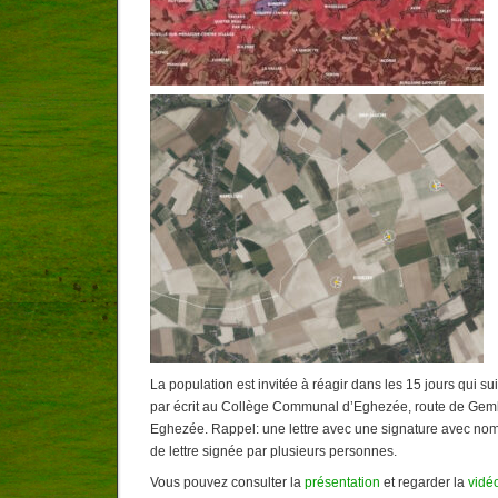
La population est invitée à réagir dans les 15 jours qui sui
par écrit au Collège Communal d’Eghezée, route de Gem
Eghezée. Rappel: une lettre avec une signature avec nom
de lettre signée par plusieurs personnes.
Vous pouvez consulter la
présentation
et regarder la
vidé