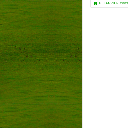
10 JANVIER 200