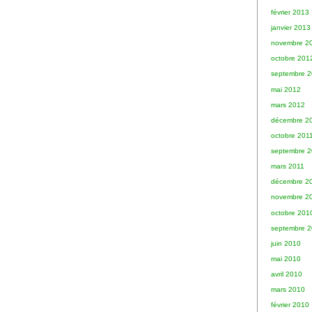
février 2013
janvier 2013
novembre 2
octobre 201
septembre 
mai 2012
mars 2012
décembre 2
octobre 201
septembre 2
mars 2011
décembre 2
novembre 2
octobre 201
septembre 
juin 2010
mai 2010
avril 2010
mars 2010
février 2010