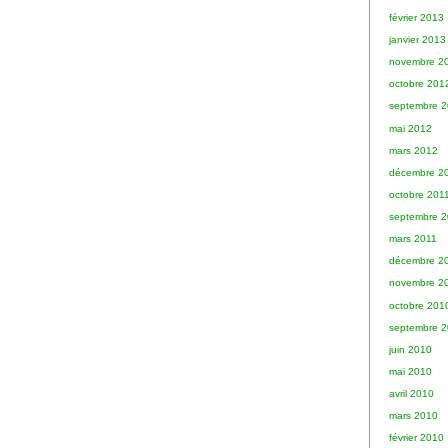
février 2013
janvier 2013
novembre 2
octobre 201
septembre 
mai 2012
mars 2012
décembre 2
octobre 201
septembre 2
mars 2011
décembre 2
novembre 2
octobre 201
septembre 
juin 2010
mai 2010
avril 2010
mars 2010
février 2010