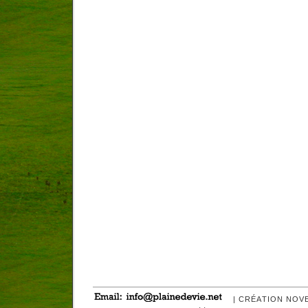
| CRÉATION NOV