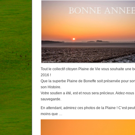
Tout le collectif citoyen Plaine de Vie vous souhaite un
2016 !
Que la superbe Plaine de Boneffe soit préservée pour so
son Histoire.
Votre soutien a été, est et nous sera précieux. Aidez-nous
sauvegarde.
En attendant, admirez ces photos de la Plaine ! C’est peut-
moins que …