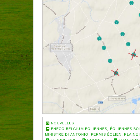
NOUVELLES
ENECO BELGIUM EOLIENNES
,
ÉOLIENNES BO
MINISTRE DI ANTONIO
,
PERMIS ÉOLIEN
,
PLAINE