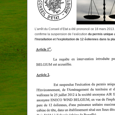
L’arrêt du Conseil d’Etat a été prononcé ce 18 mars 2013
confirme la suspension de l’exécution
du permis unique 
l’installation et l’exploitation de 12 éoliennes dans la p