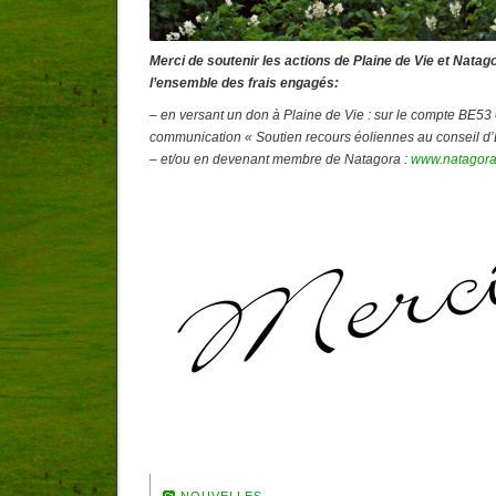
Merci de soutenir les actions de Plaine de Vie et Natag
l’ensemble des frais engagés:
– en versant un don à Plaine de Vie : sur le compte BE53
communication « Soutien recours éoliennes au conseil d’
– et/ou en devenant membre de Natagora :
www.natagora