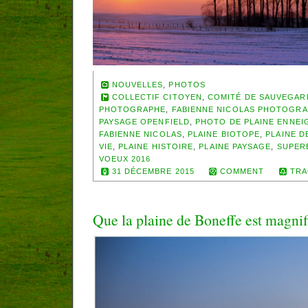
NOUVELLES
,
PHOTOS
COLLECTIF CITOYEN
,
COMITÉ DE SAUVEGAR
PHOTOGRAPHE
,
FABIENNE NICOLAS PHOTOGRA
PAYSAGE OPENFIELD
,
PHOTO DE PLAINE ENNEI
FABIENNE NICOLAS
,
PLAINE BIOTOPE
,
PLAINE D
VIE
,
PLAINE HISTOIRE
,
PLAINE PAYSAGE
,
SUPER
VOEUX 2016
31 DÉCEMBRE 2015
COMMENT
TRA
Que la plaine de Boneffe est magnif