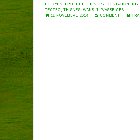
CITOYEN
,
PROJET ÉOLIEN
,
PROTESTATION
,
RIV
TECTEO
,
THISNES
,
WANSIN
,
WASSEIGES
11 NOVEMBRE 2010
COMMENT
TRA