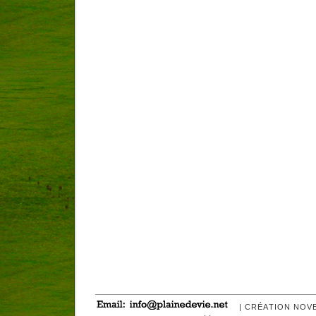
| CRÉATION NOV