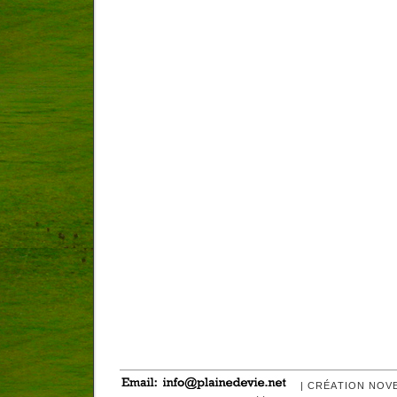
| CRÉATION NOV