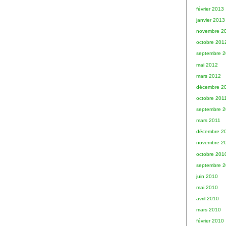
février 2013
janvier 2013
novembre 2
octobre 201
septembre 
mai 2012
mars 2012
décembre 2
octobre 201
septembre 2
mars 2011
décembre 2
novembre 2
octobre 201
septembre 
juin 2010
mai 2010
avril 2010
mars 2010
février 2010