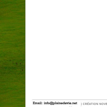
| CRÉATION NOV