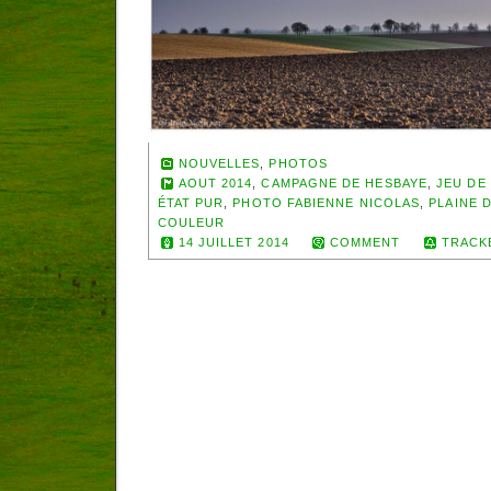
NOUVELLES
,
PHOTOS
AOUT 2014
,
CAMPAGNE DE HESBAYE
,
JEU DE
ÉTAT PUR
,
PHOTO FABIENNE NICOLAS
,
PLAINE 
COULEUR
14 JUILLET 2014
COMMENT
TRACK