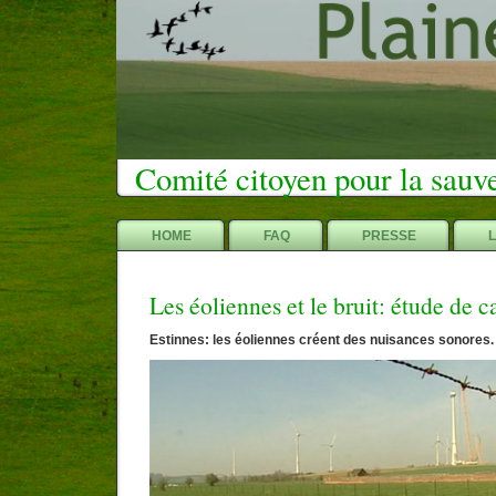
Comité citoyen pour la sauv
HOME
FAQ
PRESSE
Les éoliennes et le bruit: étude de c
Estinnes: les éoliennes créent des nuisances sonores.