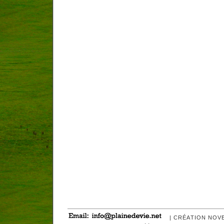
| CRÉATION NOV