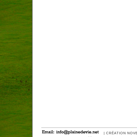
| CRÉATION NOV