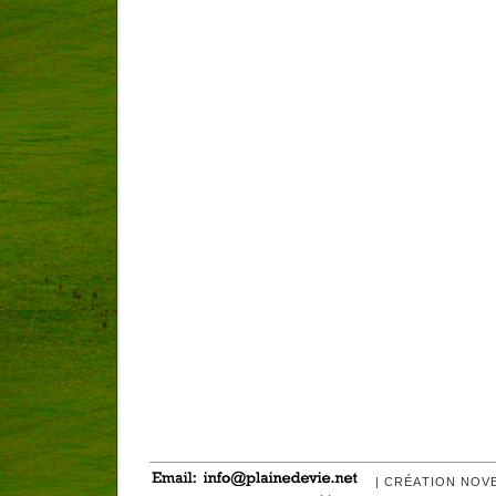
| CRÉATION NOV