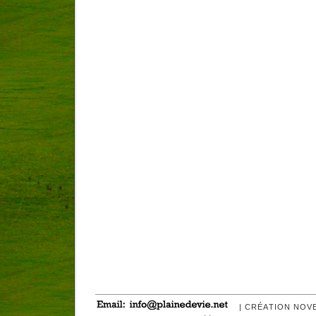
| CRÉATION NOV