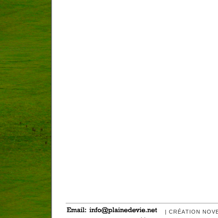
| CRÉATION NOV