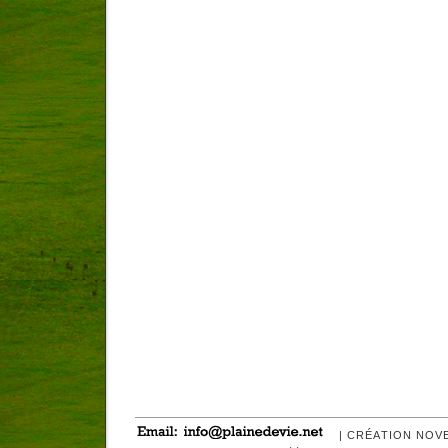
| CRÉATION NOV