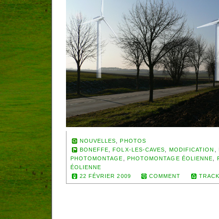
NOUVELLES
,
PHOTOS
BONEFFE
,
FOLX-LES-CAVES
,
MODIFICATION
,
PHOTOMONTAGE
,
PHOTOMONTAGE ÉOLIENNE
,
ÉOLIENNE
22 FÉVRIER 2009
COMMENT
TRACK