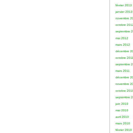
février 2013
janvier 2013
novembre 2
octobre 201
septembre 
mai 2012
mars 2012
décembre 2
octobre 201
septembre 2
mars 2011
décembre 2
novembre 2
octobre 201
septembre 
juin 2010
mai 2010
avril 2010
mars 2010
février 2010