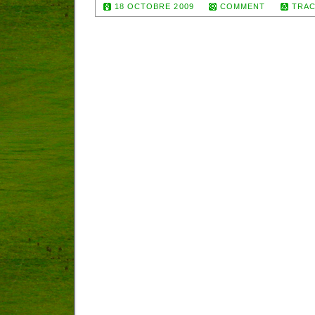
18 OCTOBRE 2009
COMMENT
TRAC