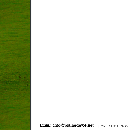
| CRÉATION NOV