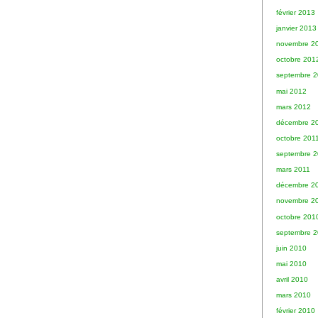
février 2013
janvier 2013
novembre 2
octobre 201
septembre 
mai 2012
mars 2012
décembre 2
octobre 201
septembre 2
mars 2011
décembre 2
novembre 2
octobre 201
septembre 
juin 2010
mai 2010
avril 2010
mars 2010
février 2010