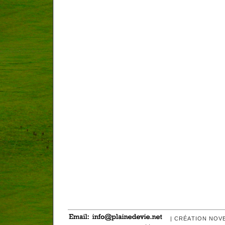
| CRÉATION NOV