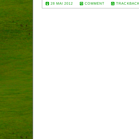
28 MAI 2012
COMMENT
TRACKBACK