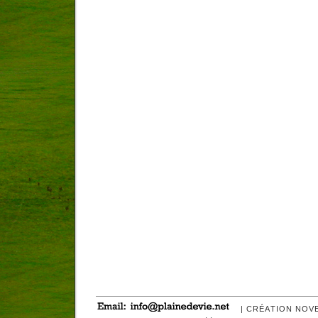
| CRÉATION NOV