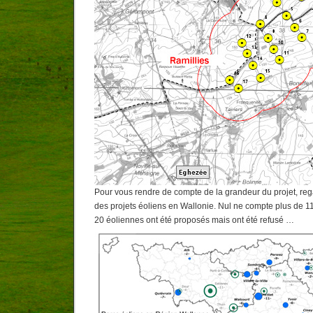
Pour vous rendre de compte de la grandeur du projet, reg
des projets éoliens en Wallonie. Nul ne compte plus de 1
20 éoliennes ont été proposés mais ont été refusé …