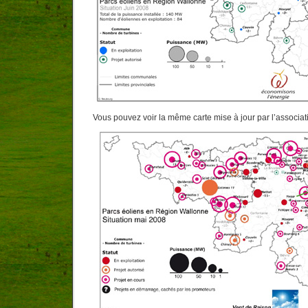
Vous pouvez voir la même carte mise à jour par l’associa