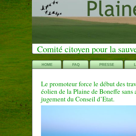
Comité citoyen pour la sauv
HOME
FAQ
PRESSE
Le promoteur force le début des tra
éolien de la Plaine de Boneffe sans 
jugement du Conseil d’Etat.