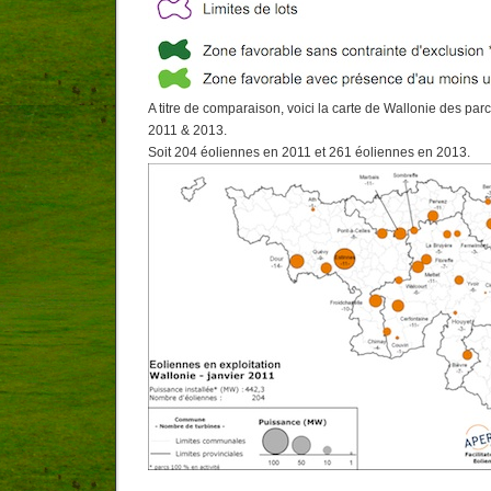
A titre de comparaison, voici la carte de Wallonie des par
2011 & 2013.
Soit 204 éoliennes en 2011 et 261 éoliennes en 2013.