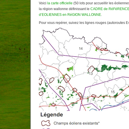
Voici
la carte officielle
(50 lots pour accueillir les éolienne
la région wallonne définissant le
CADRE de RéFéRENCE 
d’EOLIENNES en RéGION WALLONNE
.
Pour vous repérer, suivez les lignes rouges (autoroutes E