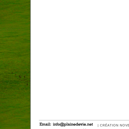
| CRÉATION NOV