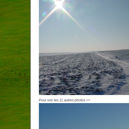
Pour voir les 11 autres photos =>