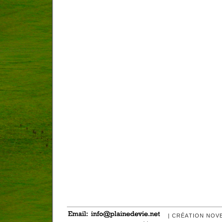
| CRÉATION NOV