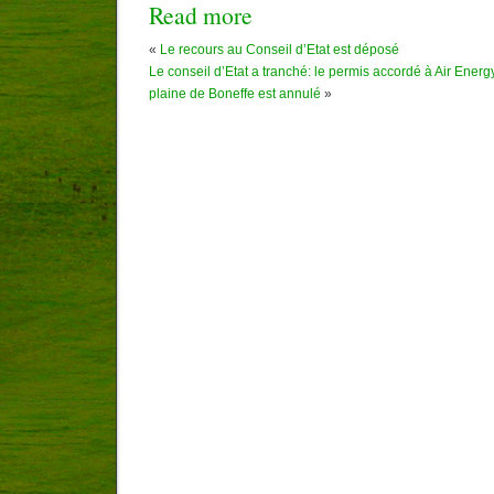
Read more
«
Le recours au Conseil d’Etat est déposé
Le conseil d’Etat a tranché: le permis accordé à Air Energ
plaine de Boneffe est annulé
»